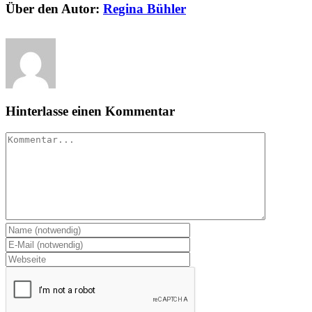
Über den Autor:
Regina Bühler
Hinterlasse einen Kommentar
Kommentar