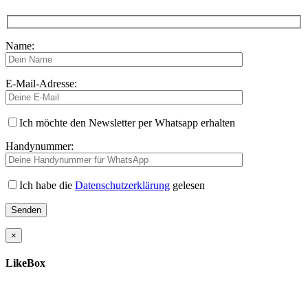
Name:
E-Mail-Adresse:
Ich möchte den Newsletter per Whatsapp erhalten
Handynummer:
Ich habe die
Datenschutzerklärung
gelesen
×
LikeBox