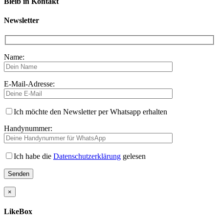
Bleib in Kontakt
Newsletter
Name:
E-Mail-Adresse:
Ich möchte den Newsletter per Whatsapp erhalten
Handynummer:
Ich habe die
Datenschutzerklärung
gelesen
×
LikeBox