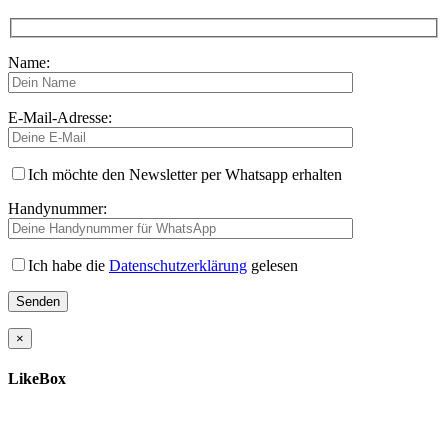
Name:
E-Mail-Adresse:
Ich möchte den Newsletter per Whatsapp erhalten
Handynummer:
Ich habe die
Datenschutzerklärung
gelesen
×
LikeBox