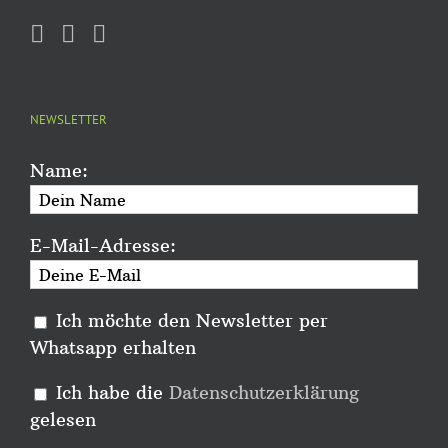
NEWSLETTER
Name:
E-Mail-Adresse:
Ich möchte den Newsletter per
Whatsapp erhalten
Ich habe die
Datenschutzerklärung
gelesen