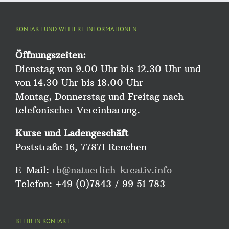
KONTAKT UND WEITERE INFORMATIONEN
Öffnungszeiten:
Dienstag von 9.00 Uhr bis 12.30 Uhr und
von 14.30 Uhr bis 18.00 Uhr
Montag, Donnerstag und Freitag nach
telefonischer Vereinbarung.
Kurse und Ladengeschäft
Poststraße 16, 77871 Renchen
E-Mail:
rb@natuerlich-kreativ.info
Telefon: +49 (0)7843 / 99 51 783
BLEIB IN KONTAKT