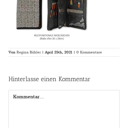
Von
Regina Bühler
|
April 25th, 2021
|
0 Kommentare
Hinterlasse einen Kommentar
Kommentar