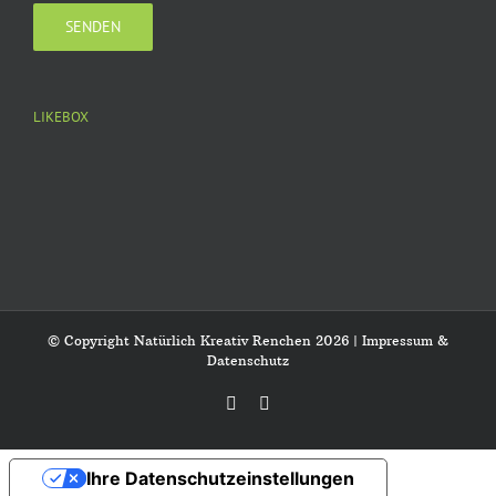
LIKEBOX
© Copyright Natürlich Kreativ Renchen
2026 |
Impressum &
Datenschutz
Facebook
Instagram
Ihre Datenschutzeinstellungen