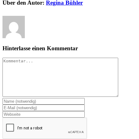
Über den Autor:
Regina Bühler
Hinterlasse einen Kommentar
Kommentar