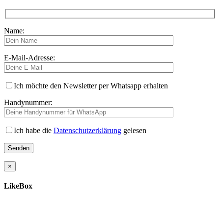
Name:
E-Mail-Adresse:
Ich möchte den Newsletter per Whatsapp erhalten
Handynummer:
Ich habe die
Datenschutzerklärung
gelesen
×
LikeBox