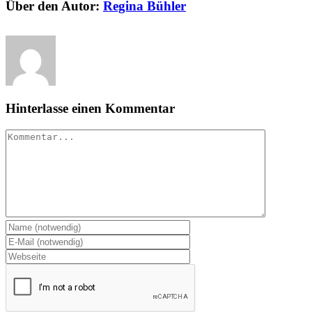
Über den Autor:
Regina Bühler
Hinterlasse einen Kommentar
Kommentar