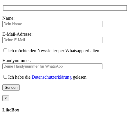
Name:
E-Mail-Adresse:
Ich möchte den Newsletter per Whatsapp erhalten
Handynummer:
Ich habe die
Datenschutzerklärung
gelesen
×
LikeBox