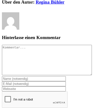
Über den Autor:
Regina Bühler
Hinterlasse einen Kommentar
Kommentar