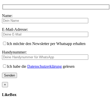
Name:
E-Mail-Adresse:
Ich möchte den Newsletter per Whatsapp erhalten
Handynummer:
Ich habe die
Datenschutzerklärung
gelesen
×
LikeBox