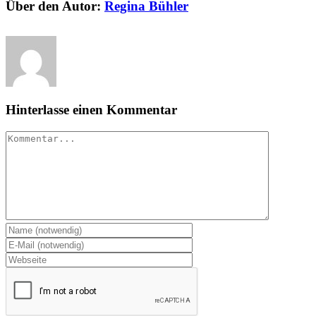
Über den Autor:
Regina Bühler
Hinterlasse einen Kommentar
Kommentar