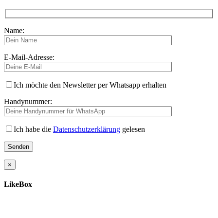
Name:
E-Mail-Adresse:
Ich möchte den Newsletter per Whatsapp erhalten
Handynummer:
Ich habe die
Datenschutzerklärung
gelesen
×
LikeBox