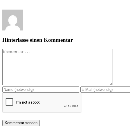
Hinterlasse einen Kommentar
Kommentar