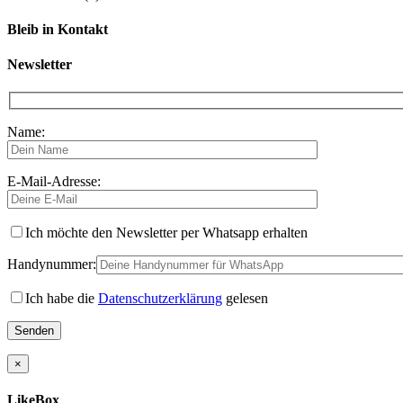
Bleib in Kontakt
Newsletter
Name:
E-Mail-Adresse:
Ich möchte den Newsletter per Whatsapp erhalten
Handynummer:
Ich habe die
Datenschutzerklärung
gelesen
×
LikeBox