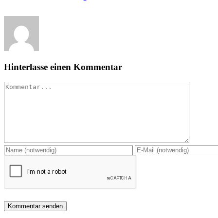
Hinterlasse einen Kommentar
Kommentar