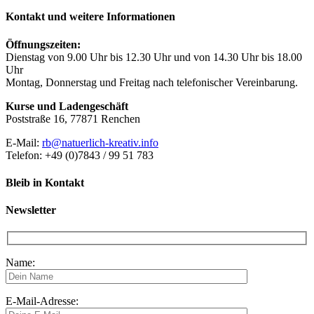
Kontakt und weitere Informationen
Öffnungszeiten:
Dienstag von 9.00 Uhr bis 12.30 Uhr und von 14.30 Uhr bis 18.00
Uhr
Montag, Donnerstag und Freitag nach telefonischer Vereinbarung.
Kurse und Ladengeschäft
Poststraße 16, 77871 Renchen
E-Mail:
rb@natuerlich-kreativ.info
Telefon: +49 (0)7843 / 99 51 783
Bleib in Kontakt
Newsletter
Name:
E-Mail-Adresse: