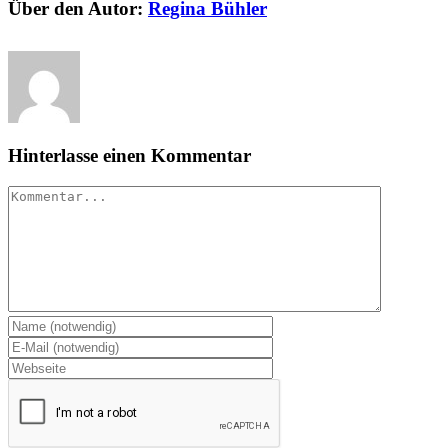
Über den Autor:
Regina Bühler
Hinterlasse einen Kommentar
Kommentar