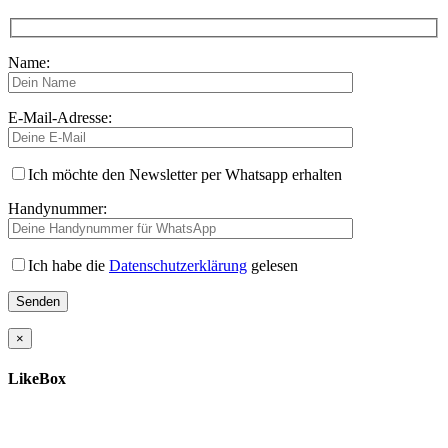
Name:
E-Mail-Adresse:
Ich möchte den Newsletter per Whatsapp erhalten
Handynummer:
Ich habe die
Datenschutzerklärung
gelesen
×
LikeBox