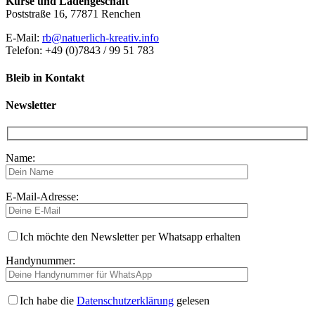
Kurse und Ladengeschäft
Poststraße 16, 77871 Renchen
E-Mail:
rb@natuerlich-kreativ.info
Telefon: +49 (0)7843 / 99 51 783
Bleib in Kontakt
Newsletter
Name:
E-Mail-Adresse:
Ich möchte den Newsletter per Whatsapp erhalten
Handynummer:
Ich habe die
Datenschutzerklärung
gelesen