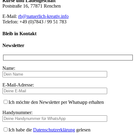
Kurse und Ladengeschäft
Poststraße 16, 77871 Renchen
E-Mail:
rb@natuerlich-kreativ.info
Telefon: +49 (0)7843 / 99 51 783
Bleib in Kontakt
Newsletter
Name:
E-Mail-Adresse:
Ich möchte den Newsletter per Whatsapp erhalten
Handynummer:
Ich habe die
Datenschutzerklärung
gelesen