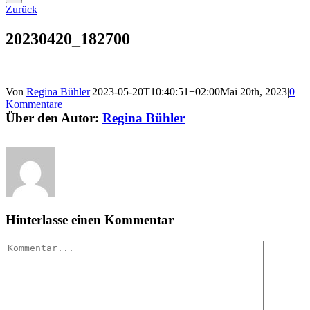
Zurück
20230420_182700
Von
Regina Bühler
|
2023-05-20T10:40:51+02:00
Mai 20th, 2023
|
0
Kommentare
Über den Autor:
Regina Bühler
Hinterlasse einen Kommentar
Kommentar