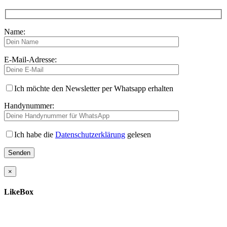
Name:
E-Mail-Adresse:
Ich möchte den Newsletter per Whatsapp erhalten
Handynummer:
Ich habe die
Datenschutzerklärung
gelesen
×
LikeBox