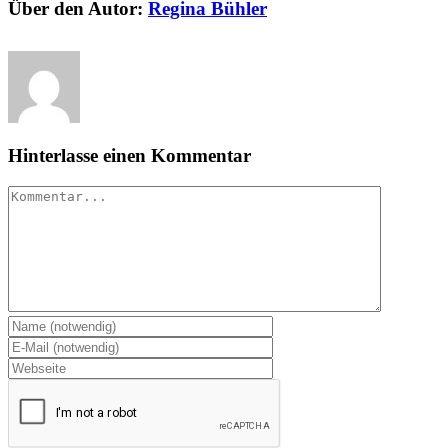
Über den Autor:
Regina Bühler
Hinterlasse einen Kommentar
Kommentar