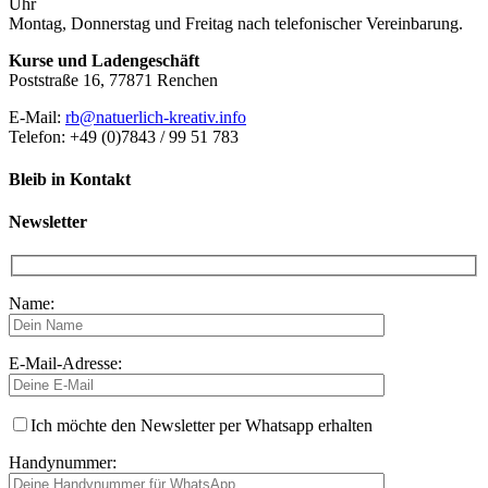
Uhr
Montag, Donnerstag und Freitag nach telefonischer Vereinbarung.
Kurse und Ladengeschäft
Poststraße 16, 77871 Renchen
E-Mail:
rb@natuerlich-kreativ.info
Telefon: +49 (0)7843 / 99 51 783
Bleib in Kontakt
Newsletter
Name:
E-Mail-Adresse:
Ich möchte den Newsletter per Whatsapp erhalten
Handynummer: