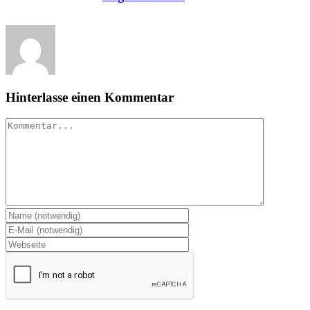
Hinterlasse einen Kommentar
Kommentar