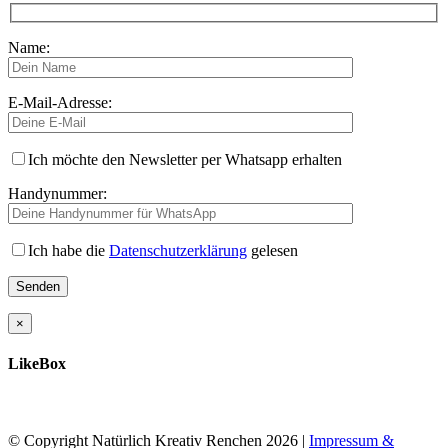
Name:
E-Mail-Adresse:
Ich möchte den Newsletter per Whatsapp erhalten
Handynummer:
Ich habe die
Datenschutzerklärung
gelesen
×
LikeBox
© Copyright Natürlich Kreativ Renchen
2026 |
Impressum &