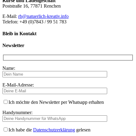
Kurse und Ladengeschäft
Poststraße 16, 77871 Renchen
E-Mail:
rb@natuerlich-kreativ.info
Telefon: +49 (0)7843 / 99 51 783
Bleib in Kontakt
Newsletter
Name:
E-Mail-Adresse:
Ich möchte den Newsletter per Whatsapp erhalten
Handynummer:
Ich habe die
Datenschutzerklärung
gelesen