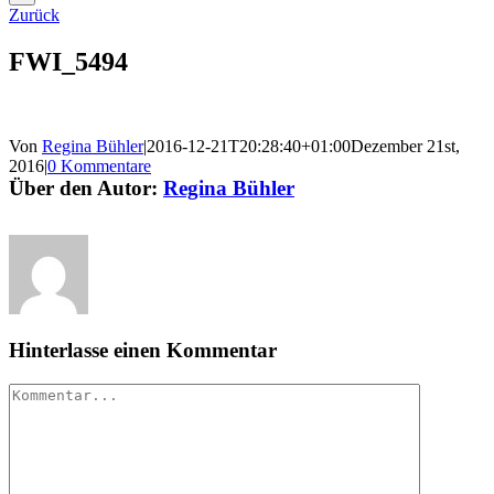
Zurück
FWI_5494
Von
Regina Bühler
|
2016-12-21T20:28:40+01:00
Dezember 21st,
2016
|
0 Kommentare
Über den Autor:
Regina Bühler
Hinterlasse einen Kommentar
Kommentar