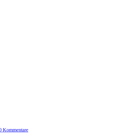
0 Kommentare