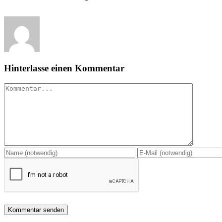
Hinterlasse einen Kommentar
Kommentar