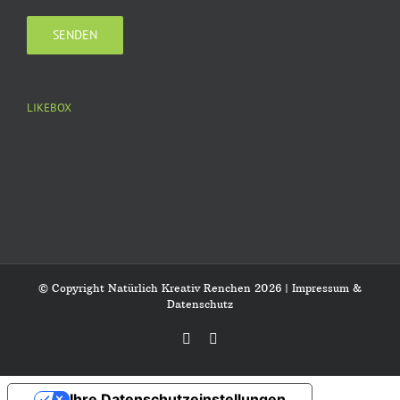
LIKEBOX
© Copyright Natürlich Kreativ Renchen
2026 |
Impressum &
Datenschutz
Facebook
Instagram
Ihre Datenschutzeinstellungen