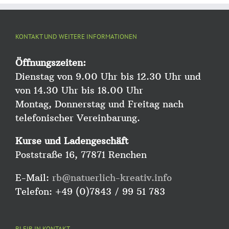
KONTAKT UND WEITERE INFORMATIONEN
Öffnungszeiten:
Dienstag von 9.00 Uhr bis 12.30 Uhr und
von 14.30 Uhr bis 18.00 Uhr
Montag, Donnerstag und Freitag nach
telefonischer Vereinbarung.
Kurse und Ladengeschäft
Poststraße 16, 77871 Renchen
E-Mail:
rb@natuerlich-kreativ.info
Telefon: +49 (0)7843 / 99 51 783
BLEIB IN KONTAKT