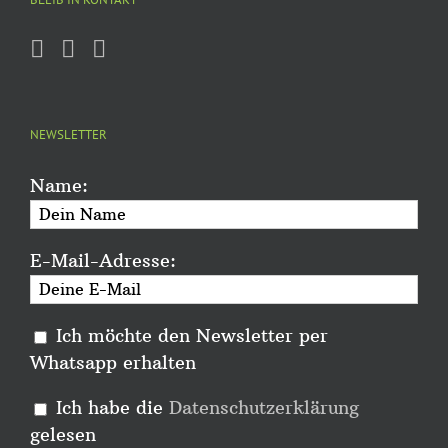
NEWSLETTER
Name:
E-Mail-Adresse:
Ich möchte den Newsletter per
Whatsapp erhalten
Ich habe die
Datenschutzerklärung
gelesen