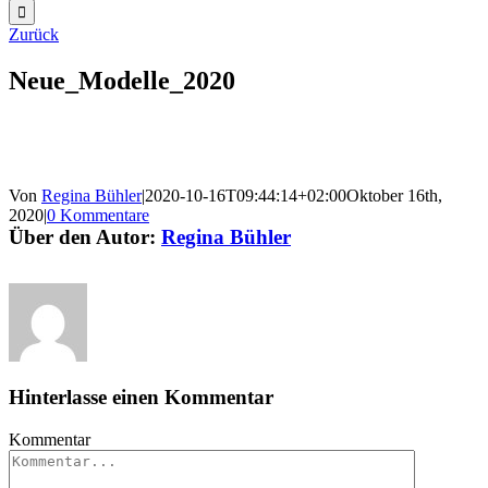
Zurück
Neue_Modelle_2020
Von
Regina Bühler
|
2020-10-16T09:44:14+02:00
Oktober 16th,
2020
|
0 Kommentare
Über den Autor:
Regina Bühler
Hinterlasse einen Kommentar
Kommentar