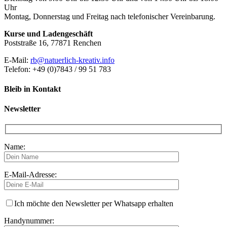
Uhr
Montag, Donnerstag und Freitag nach telefonischer Vereinbarung.
Kurse und Ladengeschäft
Poststraße 16, 77871 Renchen
E-Mail:
rb@natuerlich-kreativ.info
Telefon: +49 (0)7843 / 99 51 783
Bleib in Kontakt
Newsletter
Name:
E-Mail-Adresse:
Ich möchte den Newsletter per Whatsapp erhalten
Handynummer: