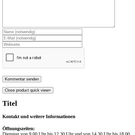
Close product quick view
×
Titel
Kontakt und weitere Informationen
Öffnungszeiten:
Dienstag von 9.00 Uhr bis 12.30 Uhr und von 14.30 Uhr bis 18.00