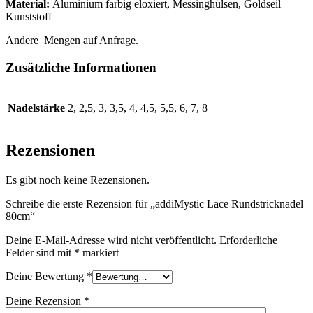
Material:
Aluminium farbig eloxiert, Messinghülsen, Goldseil
Kunststoff
Andere Mengen auf Anfrage.
Zusätzliche Informationen
Nadelstärke
2, 2,5, 3, 3,5, 4, 4,5, 5,5, 6, 7, 8
Rezensionen
Es gibt noch keine Rezensionen.
Schreibe die erste Rezension für „addiMystic Lace Rundstricknadel
80cm“
Deine E-Mail-Adresse wird nicht veröffentlicht.
Erforderliche
Felder sind mit
*
markiert
Deine Bewertung
*
Deine Rezension
*