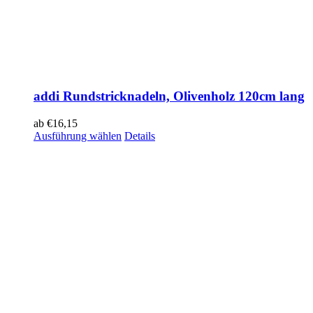
addi Rundstricknadeln, Olivenholz 120cm lang
ab
€
16,15
Ausführung wählen
Details