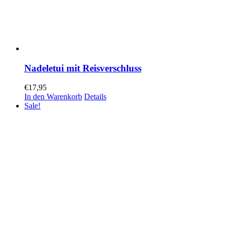
Nadeletui mit Reisverschluss
€
17,95
In den Warenkorb
Details
Sale!