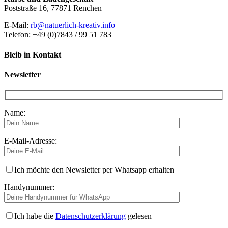
Poststraße 16, 77871 Renchen
E-Mail:
rb@natuerlich-kreativ.info
Telefon: +49 (0)7843 / 99 51 783
Bleib in Kontakt
Newsletter
Name:
E-Mail-Adresse:
Ich möchte den Newsletter per Whatsapp erhalten
Handynummer:
Ich habe die
Datenschutzerklärung
gelesen