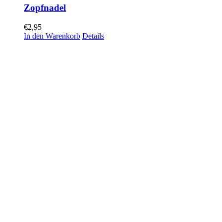
Zopfnadel
€
2,95
In den Warenkorb
Details