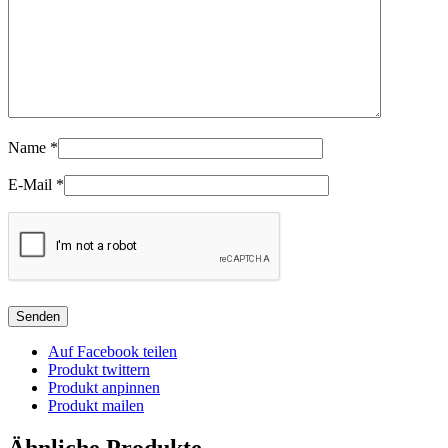
Name
*
E-Mail
*
Auf Facebook teilen
Produkt twittern
Produkt anpinnen
Produkt mailen