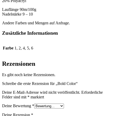
20% Polyacryl
Lauflänge 90m/100g
Nadelstärke 9 – 10
Andere Farben und Mengen auf Anfrage.
Zusätzliche Informationen
Farbe
1, 2, 4, 5, 6
Rezensionen
Es gibt noch keine Rezensionen.
Schreibe die erste Rezension für „Bold Color“
Deine E-Mail-Adresse wird nicht veröffentlicht.
Erforderliche
Felder sind mit
*
markiert
Deine Bewertung
*
Deine Rezension
*