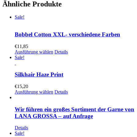
Ähnliche Produkte
Sale!
Bobbel Cotton XXL- verschiedene Farben
€
11,85
Ausführung wählen
Details
Sale!
Silkhair Haze Print
€
15,20
Ausführung wählen
Details
Wir führen ein großes Sortiment der Garne von
LANA GROSSA – auf Anfrage
Details
Sale!