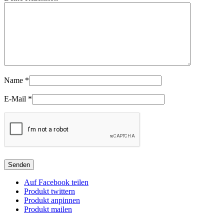
Name
*
E-Mail
*
Auf Facebook teilen
Produkt twittern
Produkt anpinnen
Produkt mailen