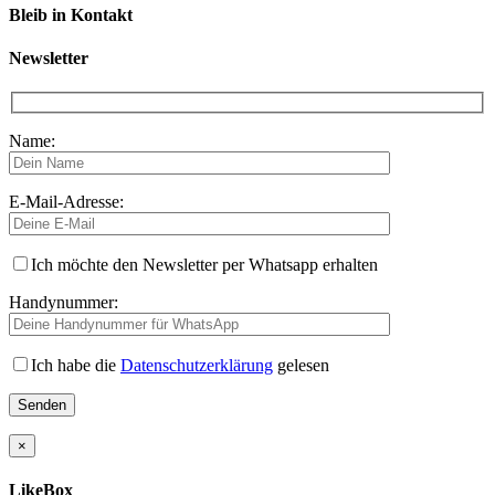
Bleib in Kontakt
Newsletter
Name:
E-Mail-Adresse:
Ich möchte den Newsletter per Whatsapp erhalten
Handynummer:
Ich habe die
Datenschutzerklärung
gelesen
×
LikeBox