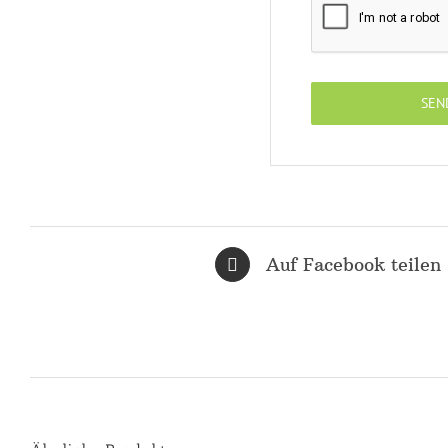
Auf Facebook teilen