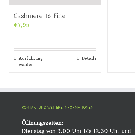
Cashmere 16 Fine
€
7,95
Ausführung
Details
wählen
KONTAKT UND WEITERE INFORMATIONEN
Öffnungszeiten:
Dienstag von 9.00 Uhr bis 12.30 Uhr und