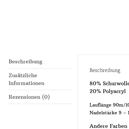
Beschreibung
Beschreibung
Zusätzliche
Informationen
80% Schurwoll
20% Polyacryl
Rezensionen (0)
Lauflänge 90m/1
Nadelstärke 9 – 
Andere Farben 