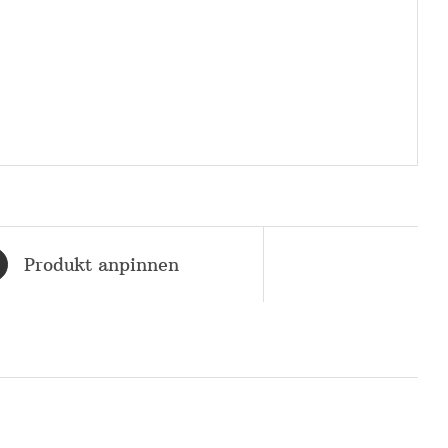
Produkt anpinnen