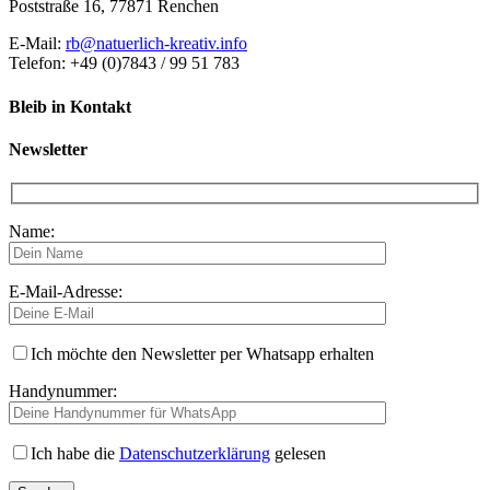
Poststraße 16, 77871 Renchen
E-Mail:
rb@natuerlich-kreativ.info
Telefon: +49 (0)7843 / 99 51 783
Bleib in Kontakt
Newsletter
Name:
E-Mail-Adresse:
Ich möchte den Newsletter per Whatsapp erhalten
Handynummer:
Ich habe die
Datenschutzerklärung
gelesen