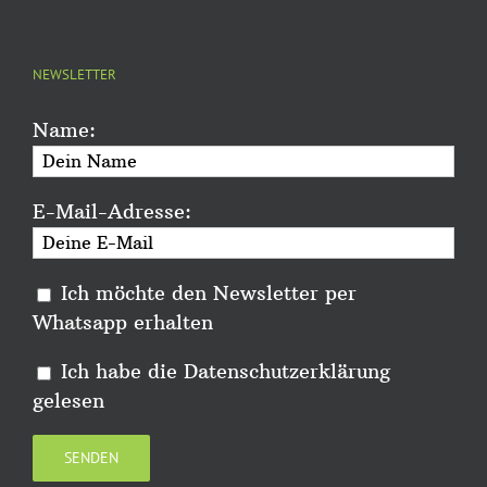
NEWSLETTER
Name:
E-Mail-Adresse:
Ich möchte den Newsletter per
Whatsapp erhalten
Ich habe die
Datenschutzerklärung
gelesen