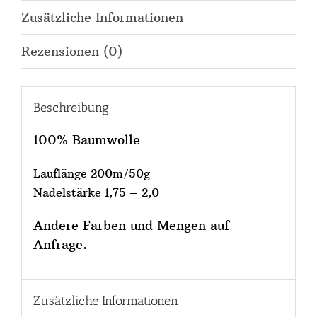
Zusätzliche Informationen
Rezensionen (0)
Beschreibung
100% Baumwolle
Lauflänge 200m/50g
Nadelstärke 1,75 – 2,0
Andere Farben und Mengen auf
Anfrage.
Zusätzliche Informationen