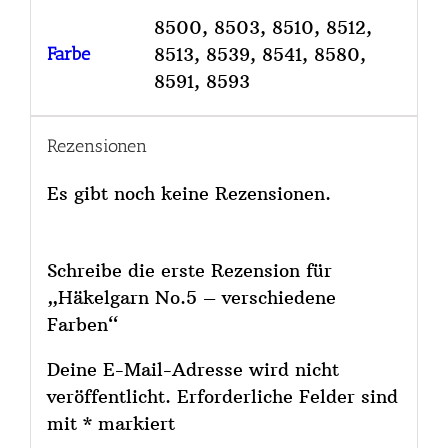
8500, 8503, 8510, 8512,
Farbe
8513, 8539, 8541, 8580,
8591, 8593
Rezensionen
Es gibt noch keine Rezensionen.
Schreibe die erste Rezension für
„Häkelgarn No.5 – verschiedene
Farben“
Deine E-Mail-Adresse wird nicht
veröffentlicht.
Erforderliche Felder sind
mit
*
markiert