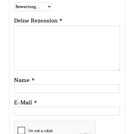
Deine Rezension
*
Name
*
E-Mail
*