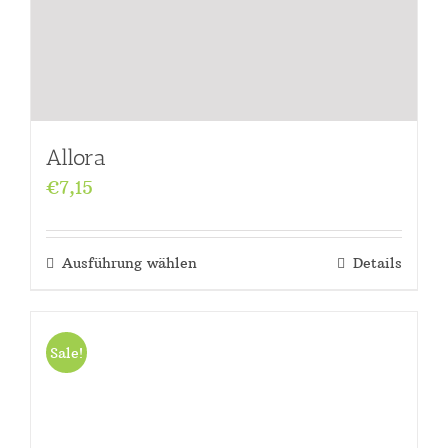
Allora
€
7,15
Ausführung wählen
Details
Sale!