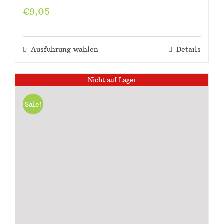
€
9,05
Ausführung wählen
Details
Nicht auf Lager
Sale!