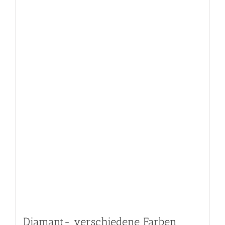
Diamant- verschiedene Farben