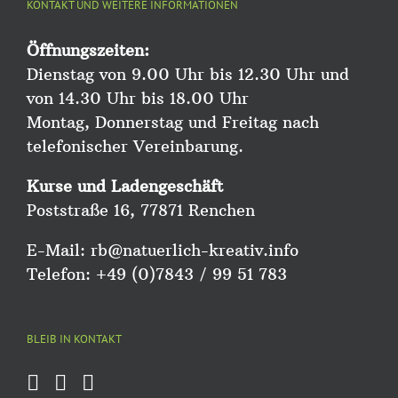
KONTAKT UND WEITERE INFORMATIONEN
Öffnungszeiten:
Dienstag von 9.00 Uhr bis 12.30 Uhr und
von 14.30 Uhr bis 18.00 Uhr
Montag, Donnerstag und Freitag nach
telefonischer Vereinbarung.
Kurse und Ladengeschäft
Poststraße 16, 77871 Renchen
E-Mail:
rb@natuerlich-kreativ.info
Telefon: +49 (0)7843 / 99 51 783
BLEIB IN KONTAKT