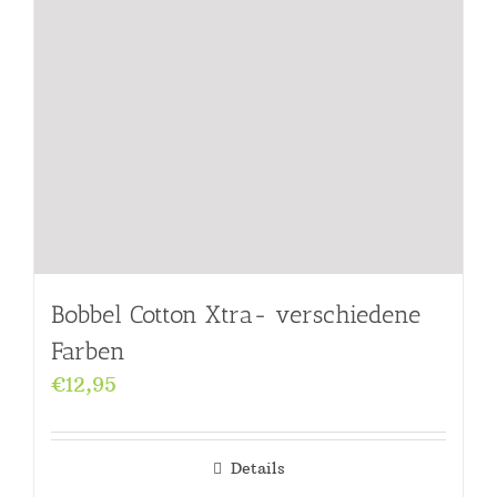
Bobbel Cotton Xtra- verschiedene
Farben
€
12,95
Details