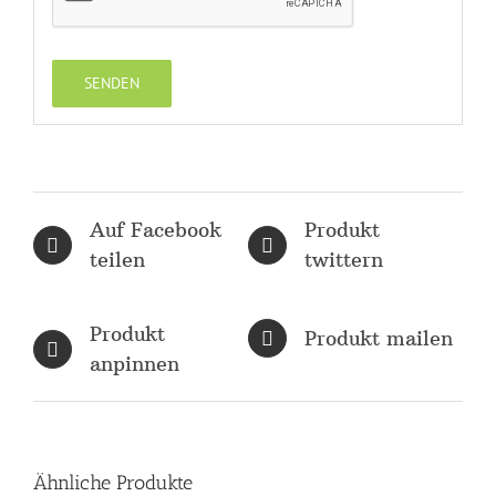
Auf Facebook
Produkt
teilen
twittern
Produkt
Produkt mailen
anpinnen
Ähnliche Produkte