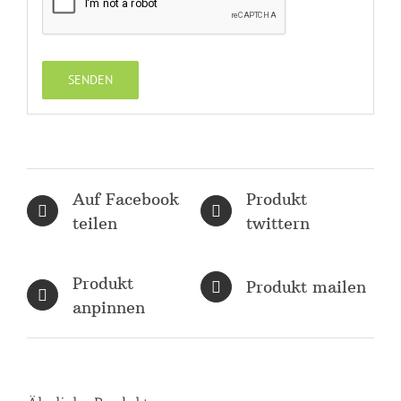
Auf Facebook
Produkt
teilen
twittern
Produkt
Produkt mailen
anpinnen