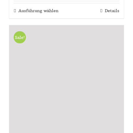
Ausführung wählen
Details
Sale!