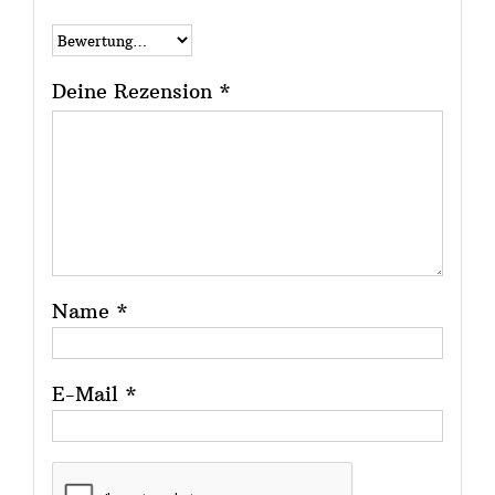
Deine Rezension
*
Name
*
E-Mail
*