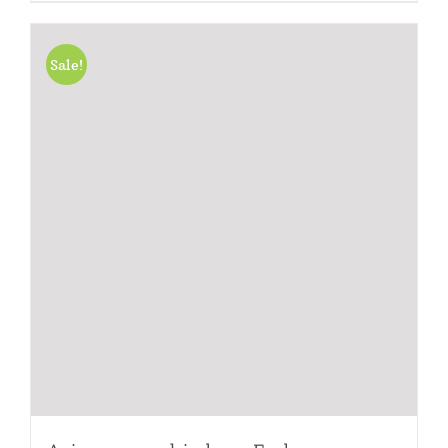
Sale!