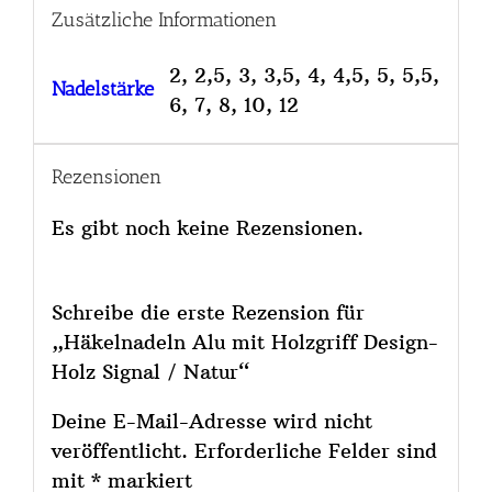
Zusätzliche Informationen
2, 2,5, 3, 3,5, 4, 4,5, 5, 5,5,
Nadelstärke
6, 7, 8, 10, 12
Rezensionen
Es gibt noch keine Rezensionen.
Schreibe die erste Rezension für
„Häkelnadeln Alu mit Holzgriff Design-
Holz Signal / Natur“
Deine E-Mail-Adresse wird nicht
veröffentlicht.
Erforderliche Felder sind
mit
*
markiert