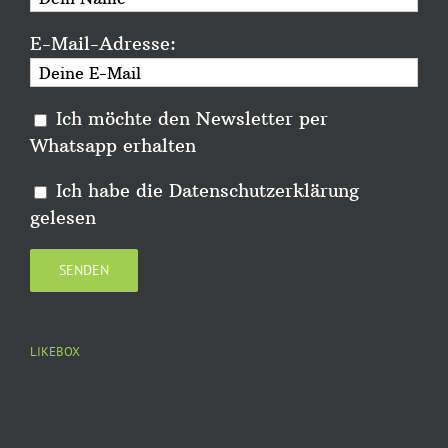
E-Mail-Adresse:
Ich möchte den Newsletter per
Whatsapp erhalten
Ich habe die
Datenschutzerklärung
gelesen
LIKEBOX