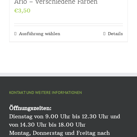
Ario – verschiedene Farben
€
3,50
Ausführung wählen
Details
KONTAKT UND WEITERE INFORMATIONEN
Öffnungszeiten:
Dienstag von 9.00 Uhr bis 12.30 Uhr und
von 14.30 Uhr bis 18.00 Uhr
Montag, Donnerstag und Freitag nach