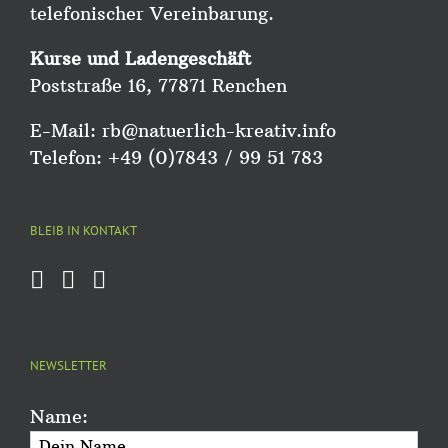
telefonischer Vereinbarung.
Kurse und Ladengeschäft
Poststraße 16, 77871 Renchen
E-Mail:
rb@natuerlich-kreativ.info
Telefon: +49 (0)7843 / 99 51 783
BLEIB IN KONTAKT
NEWSLETTER
Name: