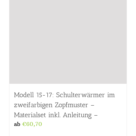
Modell 15-17: Schulterwärmer im
zweifarbigen Zopfmuster –
Materialset inkl. Anleitung –
ab
€
60,70