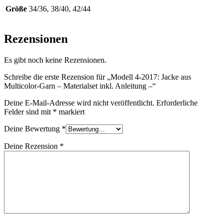
Größe
34/36, 38/40, 42/44
Rezensionen
Es gibt noch keine Rezensionen.
Schreibe die erste Rezension für „Modell 4-2017: Jacke aus
Multicolor-Garn – Materialset inkl. Anleitung –“
Deine E-Mail-Adresse wird nicht veröffentlicht.
Erforderliche
Felder sind mit
*
markiert
Deine Bewertung
*
Deine Rezension
*