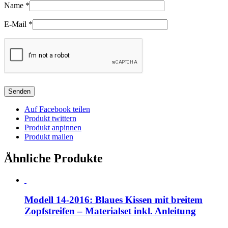
Name
*
E-Mail
*
Auf Facebook teilen
Produkt twittern
Produkt anpinnen
Produkt mailen
Ähnliche Produkte
Modell 14-2016: Blaues Kissen mit breitem
Zopfstreifen – Materialset inkl. Anleitung