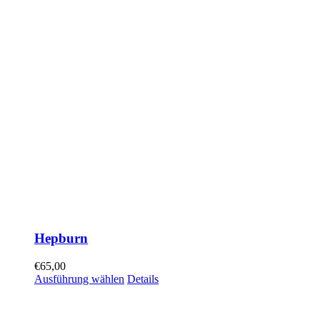
Hepburn
€
65,00
Ausführung wählen
Details