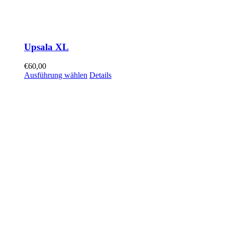
Upsala XL
€
60,00
Ausführung wählen
Details