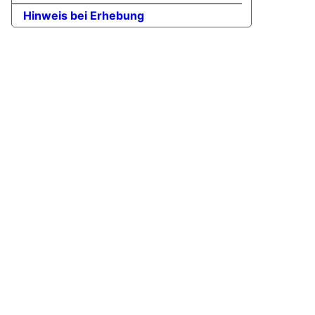
Hinweis bei Erhebung