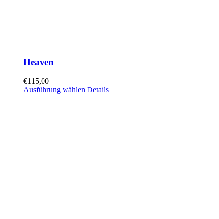
Heaven
€
115,00
Ausführung wählen
Details