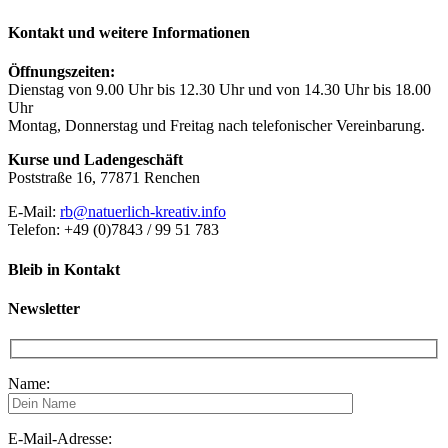
Kontakt und weitere Informationen
Öffnungszeiten:
Dienstag von 9.00 Uhr bis 12.30 Uhr und von 14.30 Uhr bis 18.00
Uhr
Montag, Donnerstag und Freitag nach telefonischer Vereinbarung.
Kurse und Ladengeschäft
Poststraße 16, 77871 Renchen
E-Mail:
rb@natuerlich-kreativ.info
Telefon: +49 (0)7843 / 99 51 783
Bleib in Kontakt
Newsletter
Name:
E-Mail-Adresse: