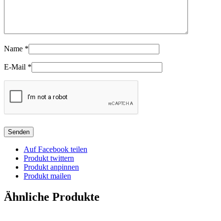
Name
*
E-Mail
*
Auf Facebook teilen
Produkt twittern
Produkt anpinnen
Produkt mailen
Ähnliche Produkte