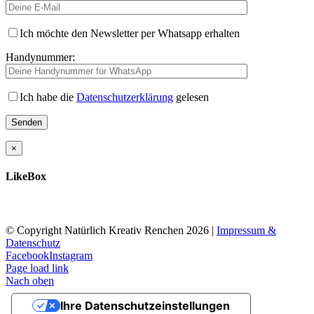
Ich möchte den Newsletter per Whatsapp erhalten
Handynummer:
Ich habe die
Datenschutzerklärung
gelesen
×
LikeBox
© Copyright Natürlich Kreativ Renchen
2026 |
Impressum &
Datenschutz
Facebook
Instagram
Page load link
Nach oben
Ihre Datenschutzeinstellungen