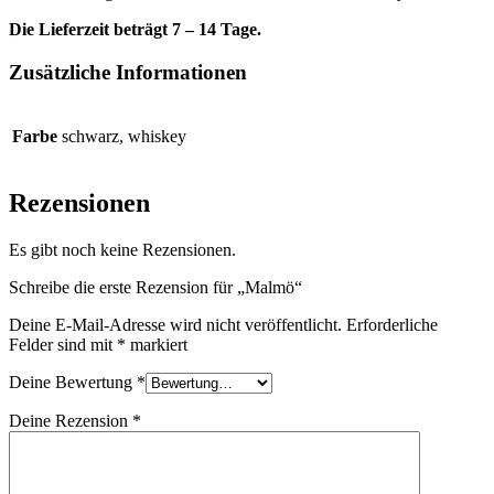
Die Lieferzeit beträgt 7 – 14 Tage.
Zusätzliche Informationen
Farbe
schwarz, whiskey
Rezensionen
Es gibt noch keine Rezensionen.
Schreibe die erste Rezension für „Malmö“
Deine E-Mail-Adresse wird nicht veröffentlicht.
Erforderliche
Felder sind mit
*
markiert
Deine Bewertung
*
Deine Rezension
*