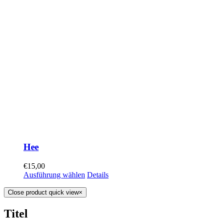
Hee
€
15,00
Ausführung wählen
Details
Close product quick view
×
Titel