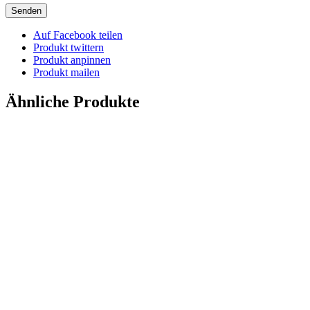
Auf Facebook teilen
Produkt twittern
Produkt anpinnen
Produkt mailen
Ähnliche Produkte