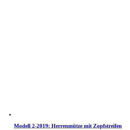
Modell 2-2019: Herrenmütze mit Zopfstreifen