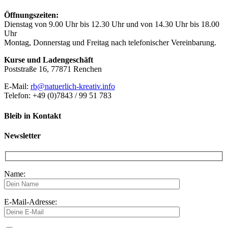
Öffnungszeiten:
Dienstag von 9.00 Uhr bis 12.30 Uhr und von 14.30 Uhr bis 18.00
Uhr
Montag, Donnerstag und Freitag nach telefonischer Vereinbarung.
Kurse und Ladengeschäft
Poststraße 16, 77871 Renchen
E-Mail:
rb@natuerlich-kreativ.info
Telefon: +49 (0)7843 / 99 51 783
Bleib in Kontakt
Newsletter
Name:
E-Mail-Adresse: