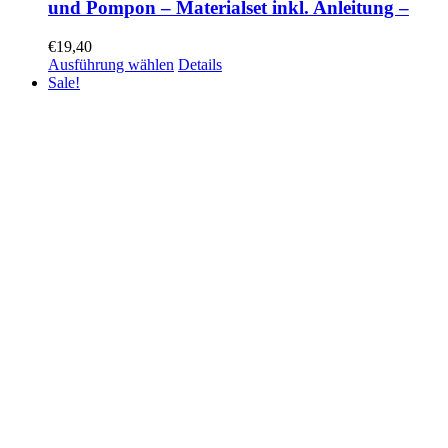
und Pompon – Materialset inkl. Anleitung –
€
19,40
Ausführung wählen
Details
Sale!