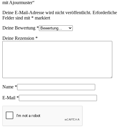
mit Ajourmuster“
Deine E-Mail-Adresse wird nicht veröffentlicht.
Erforderliche
Felder sind mit
*
markiert
Deine Bewertung
*
Deine Rezension
*
Name
*
E-Mail
*