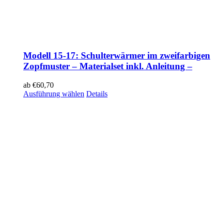
Modell 15-17: Schulterwärmer im zweifarbigen
Zopfmuster – Materialset inkl. Anleitung –
ab
€
60,70
Ausführung wählen
Details