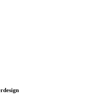
rdesign