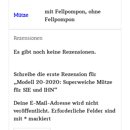
mit Fellpompon, ohne
Mütze
Fellpompon
Rezensionen
Es gibt noch keine Rezensionen.
Schreibe die erste Rezension für
„Modell 20-2020: Superweiche Mütze
für SIE und IHN“
Deine E-Mail-Adresse wird nicht
veröffentlicht.
Erforderliche Felder sind
mit
*
markiert