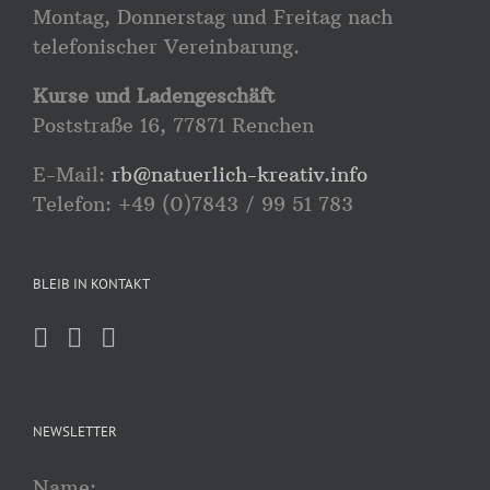
Montag, Donnerstag und Freitag nach
telefonischer Vereinbarung.
Kurse und Ladengeschäft
Poststraße 16, 77871 Renchen
E-Mail:
rb@natuerlich-kreativ.info
Telefon: +49 (0)7843 / 99 51 783
BLEIB IN KONTAKT
NEWSLETTER
Name: