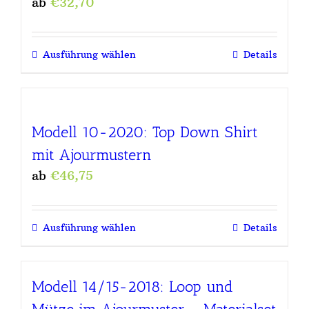
ab
€
32,70
Ausführung wählen
Details
Modell 10-2020: Top Down Shirt
mit Ajourmustern
ab
€
46,75
Ausführung wählen
Details
Modell 14/15-2018: Loop und