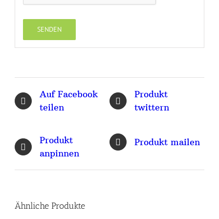
Auf Facebook
Produkt
teilen
twittern
Produkt
Produkt mailen
anpinnen
Ähnliche Produkte