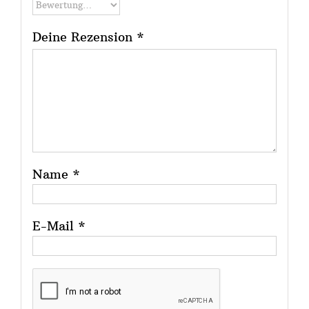
Deine Rezension
*
Name
*
E-Mail
*