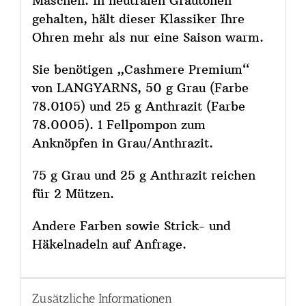
Maschen. In neutralen Grautönen
gehalten, hält dieser Klassiker Ihre
Ohren mehr als nur eine Saison warm.
Sie benötigen „Cashmere Premium“
von LANGYARNS, 50 g Grau (Farbe
78.0105) und 25 g Anthrazit (Farbe
78.0005). 1 Fellpompon zum
Anknöpfen in Grau/Anthrazit.
75 g Grau und 25 g Anthrazit reichen
für 2 Mützen.
Andere Farben sowie Strick- und
Häkelnadeln auf Anfrage.
Zusätzliche Informationen