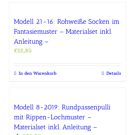
Modell 21-16: Rohweiße Socken im
Fantasiemuster – Materialset inkl.
Anleitung –
€
12,85
In den Warenkorb
Details
Modell 8-2019: Rundpassenpulli
mit Rippen-Lochmuster –
Materialset inkl. Anleitung –