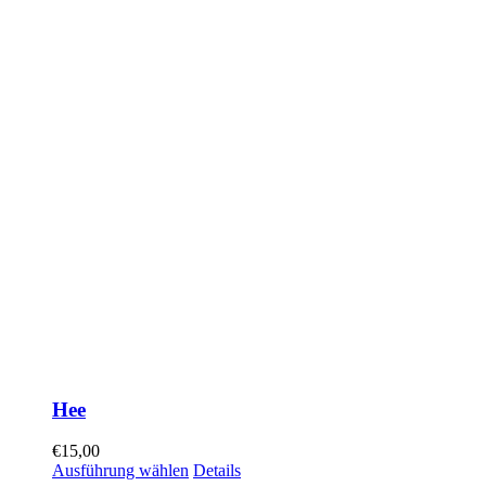
Hee
€
15,00
Ausführung wählen
Details