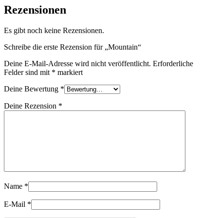
Rezensionen
Es gibt noch keine Rezensionen.
Schreibe die erste Rezension für „Mountain“
Deine E-Mail-Adresse wird nicht veröffentlicht.
Erforderliche
Felder sind mit
*
markiert
Deine Bewertung
*
Deine Rezension
*
Name
*
E-Mail
*