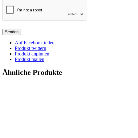
Auf Facebook teilen
Produkt twittern
Produkt anpinnen
Produkt mailen
Ähnliche Produkte