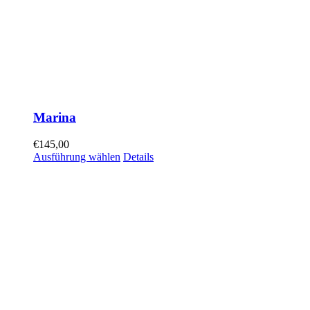
Marina
€
145,00
Ausführung wählen
Details