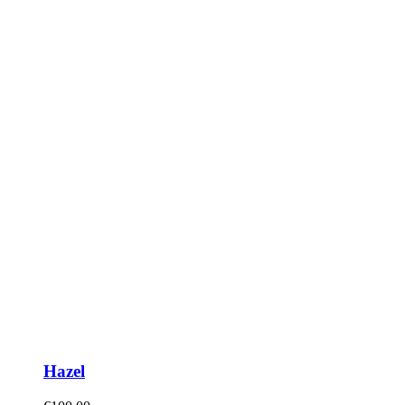
Hazel