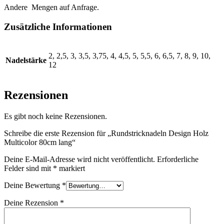
Andere Mengen auf Anfrage.
Zusätzliche Informationen
2, 2,5, 3, 3,5, 3,75, 4, 4,5, 5, 5,5, 6, 6,5, 7, 8, 9, 10,
Nadelstärke
12
Rezensionen
Es gibt noch keine Rezensionen.
Schreibe die erste Rezension für „Rundstricknadeln Design Holz
Multicolor 80cm lang“
Deine E-Mail-Adresse wird nicht veröffentlicht.
Erforderliche
Felder sind mit
*
markiert
Deine Bewertung
*
Deine Rezension
*