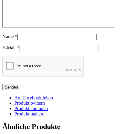
Name
*
E-Mail
*
Auf Facebook teilen
Produkt twittern
Produkt anpinnen
Produkt mailen
Ähnliche Produkte