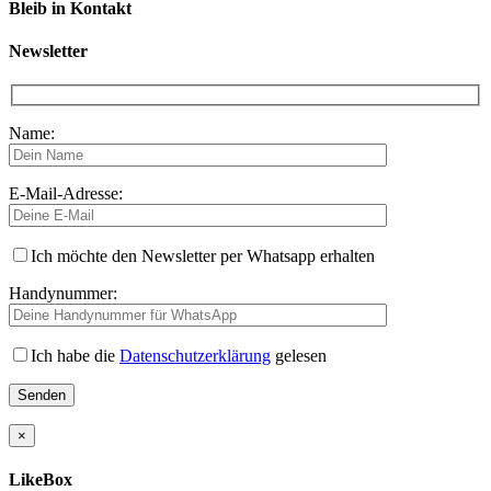
Bleib in Kontakt
Newsletter
Name:
E-Mail-Adresse:
Ich möchte den Newsletter per Whatsapp erhalten
Handynummer:
Ich habe die
Datenschutzerklärung
gelesen
×
LikeBox