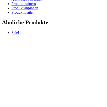
Produkt twittern
Produkt anpinnen
Produkt mailen
Ähnliche Produkte
Sale!