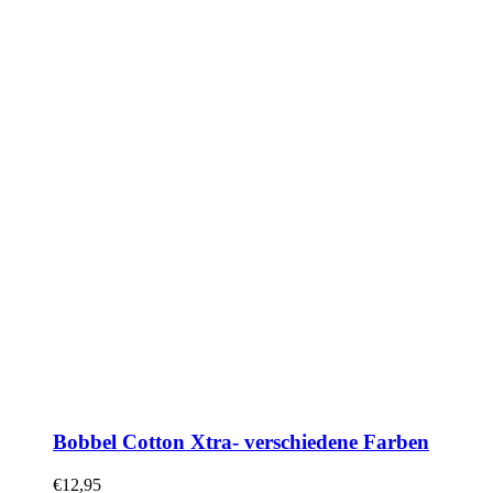
Bobbel Cotton Xtra- verschiedene Farben
€
12,95