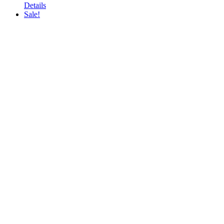
Details
Sale!