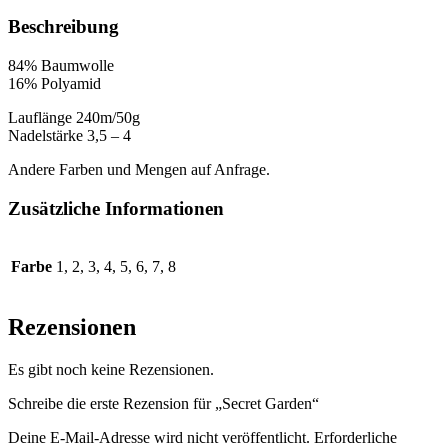
Beschreibung
84% Baumwolle
16% Polyamid
Lauflänge 240m/50g
Nadelstärke 3,5 – 4
Andere Farben und Mengen auf Anfrage.
Zusätzliche Informationen
Farbe
1, 2, 3, 4, 5, 6, 7, 8
Rezensionen
Es gibt noch keine Rezensionen.
Schreibe die erste Rezension für „Secret Garden“
Deine E-Mail-Adresse wird nicht veröffentlicht.
Erforderliche