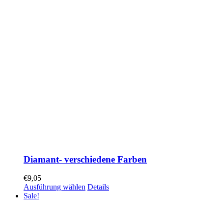
Diamant- verschiedene Farben
€
9,05
Ausführung wählen
Details
Sale!