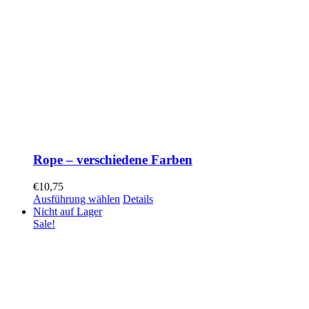
Rope – verschiedene Farben
€
10,75
Ausführung wählen
Details
Nicht auf Lager
Sale!