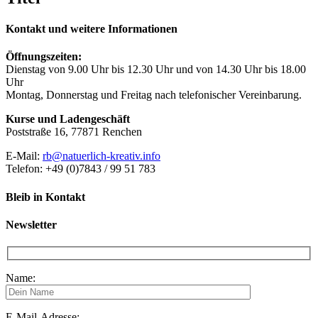
Kontakt und weitere Informationen
Öffnungszeiten:
Dienstag von 9.00 Uhr bis 12.30 Uhr und von 14.30 Uhr bis 18.00
Uhr
Montag, Donnerstag und Freitag nach telefonischer Vereinbarung.
Kurse und Ladengeschäft
Poststraße 16, 77871 Renchen
E-Mail:
rb@natuerlich-kreativ.info
Telefon: +49 (0)7843 / 99 51 783
Bleib in Kontakt
Newsletter
Name:
E-Mail-Adresse: