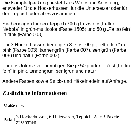
Die Komplettpackung besteht aus Wolle und Anleitung,
entweder für die Hockerhussen, für die Untersetzer oder für
den Teppich oder alles zusammen.
Sie benötigen für den Teppich 700 g Filzwolle „Feltro
Nebbia“ in grün-multicolor (Farbe 1505) und 50 g „Feltro fein“
in pink (Farbe 003).
Für 3 Hockerhussen benötigen Sie je 100 g „Feltro fein“ in
pink (Farbe 003), tannengrün (Farbe 007), senfgrün (Farbe
008) und natur (Farbe 002).
Für die Untersetzer benötigen Sie je 50 g oder 1 Rest „Feltro
fein“ in pink, tannengrün, senfgrün und natur
Andere Farben sowie Strick- und Häkelnadeln auf Anfrage.
Zusätzliche Informationen
Maße
n. v.
3 Hockerhussen, 6 Untersetzer, Teppich, Alle 3 Pakete
Paket
zusammen