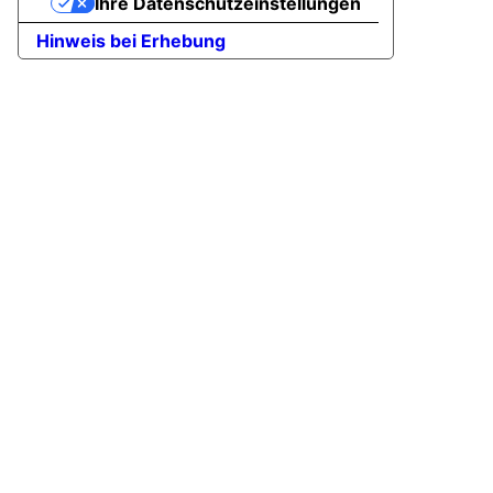
Ihre Datenschutzeinstellungen
oben
Hinweis bei Erhebung