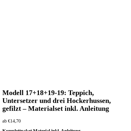
Modell 17+18+19-19: Teppich,
Untersetzer und drei Hockerhussen,
gefilzt – Materialset inkl. Anleitung
ab
€
14,70
Komplettpaket Material inkl. Anleitung