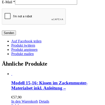
E-Mail
*
Auf Facebook teilen
Produkt twittern
Produkt anpinnen
Produkt mailen
Ähnliche Produkte
Modell 15-16: Kissen im Zackenmuster-
Materialset inkl. Anleitung –
€
57,90
In den Warenkorb
Details