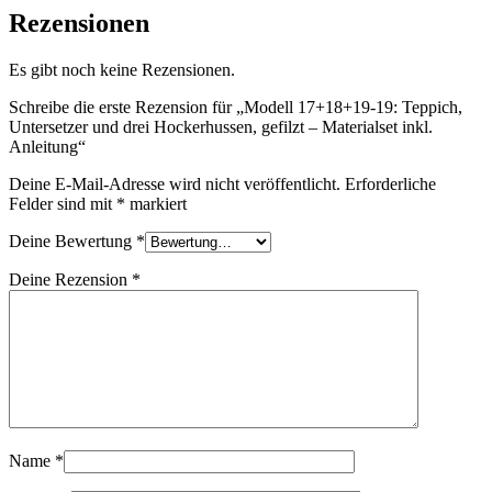
Rezensionen
Es gibt noch keine Rezensionen.
Schreibe die erste Rezension für „Modell 17+18+19-19: Teppich,
Untersetzer und drei Hockerhussen, gefilzt – Materialset inkl.
Anleitung“
Deine E-Mail-Adresse wird nicht veröffentlicht.
Erforderliche
Felder sind mit
*
markiert
Deine Bewertung
*
Deine Rezension
*
Name
*