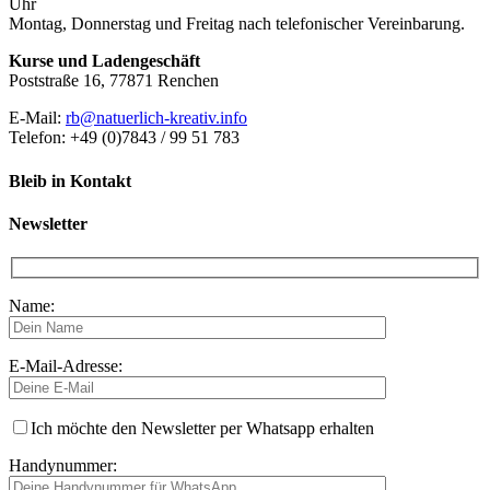
Uhr
Montag, Donnerstag und Freitag nach telefonischer Vereinbarung.
Kurse und Ladengeschäft
Poststraße 16, 77871 Renchen
E-Mail:
rb@natuerlich-kreativ.info
Telefon: +49 (0)7843 / 99 51 783
Bleib in Kontakt
Newsletter
Name:
E-Mail-Adresse:
Ich möchte den Newsletter per Whatsapp erhalten
Handynummer: