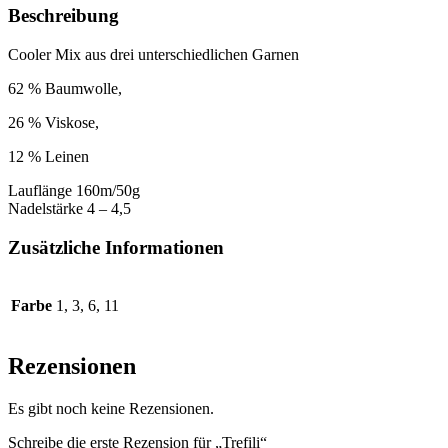
Beschreibung
Cooler Mix aus drei unterschiedlichen Garnen
62 % Baumwolle,
26 % Viskose,
12 % Leinen
Lauflänge 160m/50g
Nadelstärke 4 – 4,5
Zusätzliche Informationen
Farbe
1, 3, 6, 11
Rezensionen
Es gibt noch keine Rezensionen.
Schreibe die erste Rezension für „Trefili“