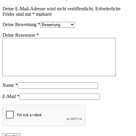
Deine E-Mail-Adresse wird nicht veröffentlicht.
Erforderliche
Felder sind mit
*
markiert
Deine Bewertung
*
Deine Rezension
*
Name
*
E-Mail
*