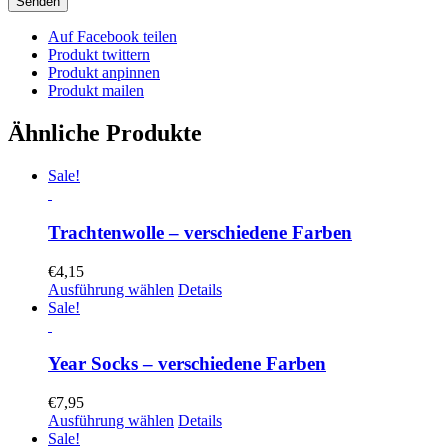
Auf Facebook teilen
Produkt twittern
Produkt anpinnen
Produkt mailen
Ähnliche Produkte
Sale!
Trachtenwolle – verschiedene Farben
€
4,15
Ausführung wählen
Details
Sale!
Year Socks – verschiedene Farben
€
7,95
Ausführung wählen
Details
Sale!