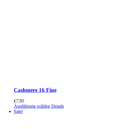
Cashmere 16 Fine
€
7,95
Ausführung wählen
Details
Sale!