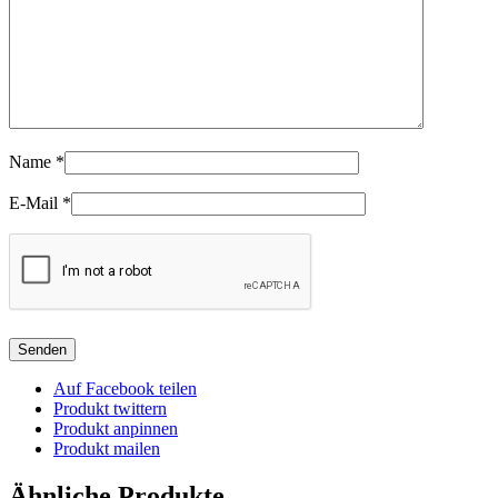
Name
*
E-Mail
*
Auf Facebook teilen
Produkt twittern
Produkt anpinnen
Produkt mailen
Ähnliche Produkte