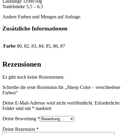
Lauflänge 110m/50g
Nadelstärke 5,5 – 6,5
Andere Farben und Mengen auf Anfrage.
Zusätzliche Informationen
Farbe
80, 82, 83, 84, 85, 86, 87
Rezensionen
Es gibt noch keine Rezensionen.
Schreibe die erste Rezension für „Sheep Color – verschiedene
Farben“
Deine E-Mail-Adresse wird nicht veröffentlicht.
Erforderliche
Felder sind mit
*
markiert
Deine Bewertung
*
Deine Rezension
*