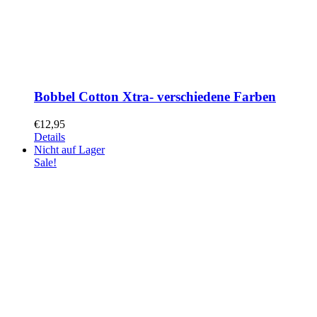
Bobbel Cotton Xtra- verschiedene Farben
€
12,95
Details
Nicht auf Lager
Sale!