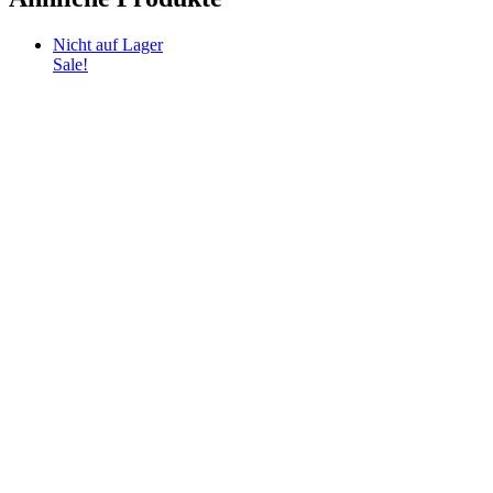
Nicht auf Lager
Sale!