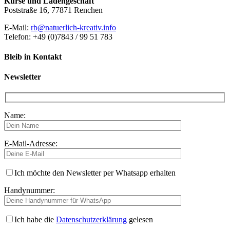
Kurse und Ladengeschäft
Poststraße 16, 77871 Renchen
E-Mail:
rb@natuerlich-kreativ.info
Telefon: +49 (0)7843 / 99 51 783
Bleib in Kontakt
Newsletter
Name:
E-Mail-Adresse:
Ich möchte den Newsletter per Whatsapp erhalten
Handynummer:
Ich habe die
Datenschutzerklärung
gelesen