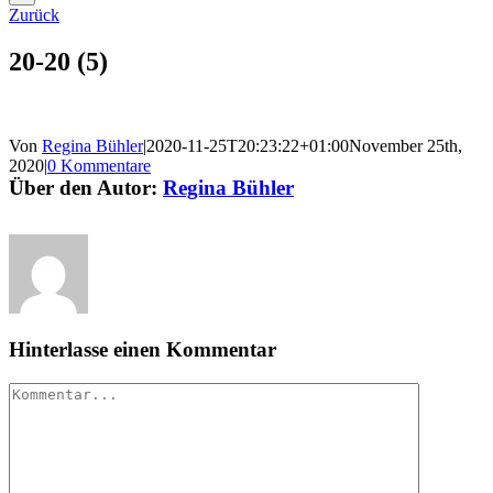
Zurück
20-20 (5)
Von
Regina Bühler
|
2020-11-25T20:23:22+01:00
November 25th,
2020
|
0 Kommentare
Über den Autor:
Regina Bühler
Hinterlasse einen Kommentar
Kommentar