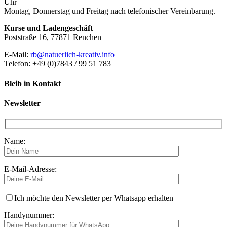
Uhr
Montag, Donnerstag und Freitag nach telefonischer Vereinbarung.
Kurse und Ladengeschäft
Poststraße 16, 77871 Renchen
E-Mail:
rb@natuerlich-kreativ.info
Telefon: +49 (0)7843 / 99 51 783
Bleib in Kontakt
Newsletter
Name:
E-Mail-Adresse:
Ich möchte den Newsletter per Whatsapp erhalten
Handynummer: