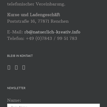
telefonischer Vereinbarung.
Kurse und Ladengeschäft
Poststraße 16, 77871 Renchen
E-Mail:
rb@natuerlich-kreativ.info
Telefon: +49 (0)7843 / 99 51 783
BLEIB IN KONTAKT
NEWSLETTER
Name: