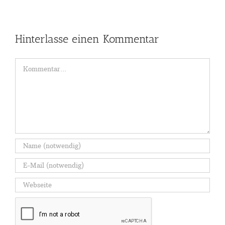
Hinterlasse einen Kommentar
Kommentar