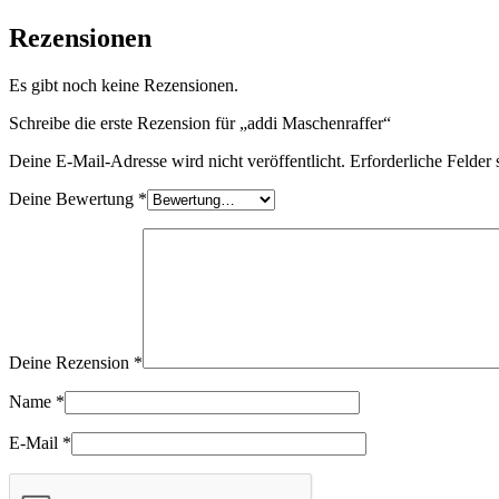
Rezensionen
Es gibt noch keine Rezensionen.
Schreibe die erste Rezension für „addi Maschenraffer“
Deine E-Mail-Adresse wird nicht veröffentlicht.
Erforderliche Felder 
Deine Bewertung
*
Deine Rezension
*
Name
*
E-Mail
*