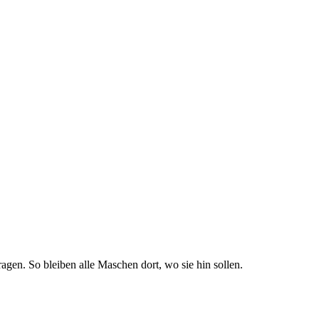
gen. So bleiben alle Maschen dort, wo sie hin sollen.