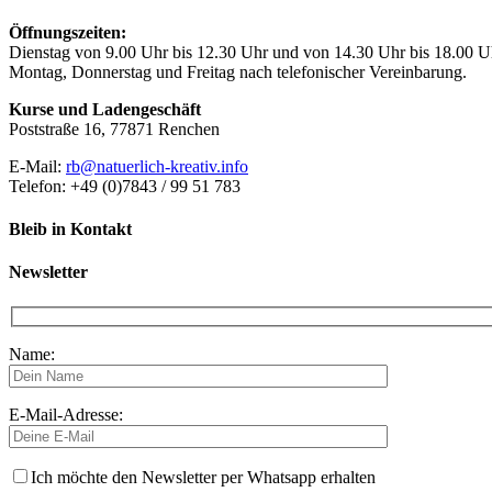
Öffnungszeiten:
Dienstag von 9.00 Uhr bis 12.30 Uhr und von 14.30 Uhr bis 18.00 U
Montag, Donnerstag und Freitag nach telefonischer Vereinbarung.
Kurse und Ladengeschäft
Poststraße 16, 77871 Renchen
E-Mail:
rb@natuerlich-kreativ.info
Telefon: +49 (0)7843 / 99 51 783
Bleib in Kontakt
Newsletter
Name:
E-Mail-Adresse:
Ich möchte den Newsletter per Whatsapp erhalten