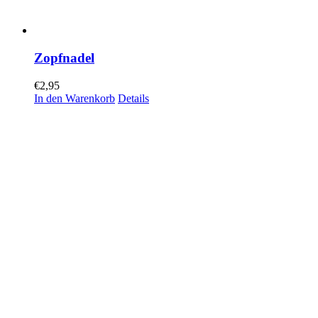
Zopfnadel
€
2,95
In den Warenkorb
Details