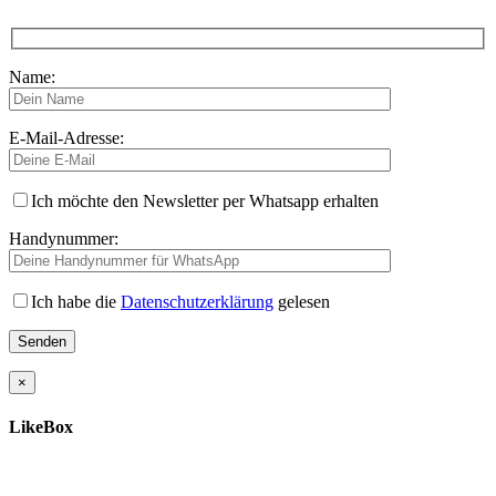
Name:
E-Mail-Adresse:
Ich möchte den Newsletter per Whatsapp erhalten
Handynummer:
Ich habe die
Datenschutzerklärung
gelesen
×
LikeBox