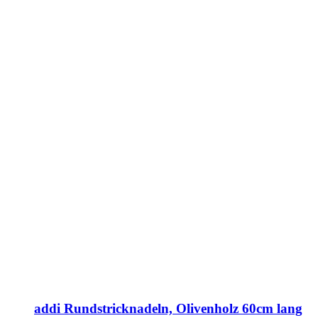
addi Rundstricknadeln, Olivenholz 60cm lang