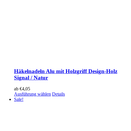
Häkelnadeln Alu mit Holzgriff Design-Holz
Signal / Natur
ab
€
4,05
Ausführung wählen
Details
Sale!