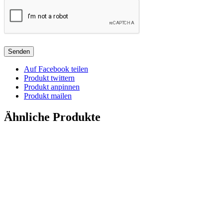
Auf Facebook teilen
Produkt twittern
Produkt anpinnen
Produkt mailen
Ähnliche Produkte